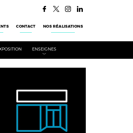
ENTS
CONTACT
NOS RÉALISATIONS
XPOSITION
ENSEIGNES