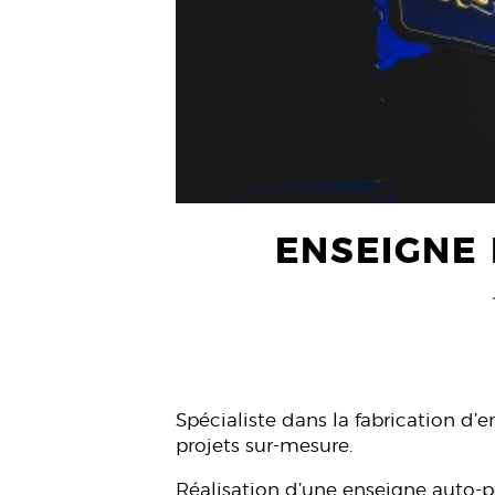
ENSEIGNE
Spécialiste dans la fabrication d
projets sur-mesure.
Réalisation d’une enseigne auto-p