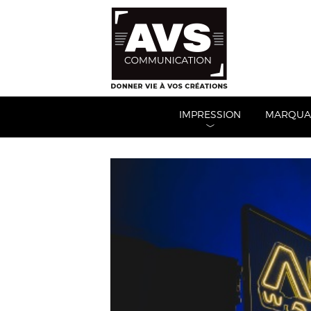
IMPRESSION
MARQUAG