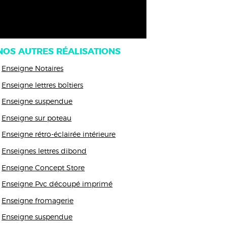
NOS AUTRES RÉALISATIONS
Enseigne Notaires
Enseigne lettres boîtiers
Enseigne suspendue
Enseigne sur poteau
Enseigne rétro-éclairée intérieure
Enseignes lettres dibond
Enseigne Concept Store
Enseigne Pvc découpé imprimé
Enseigne fromagerie
Enseigne suspendue