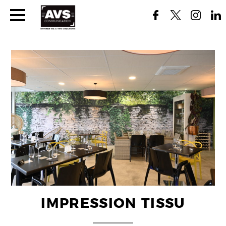
IMPRESSION TISSU