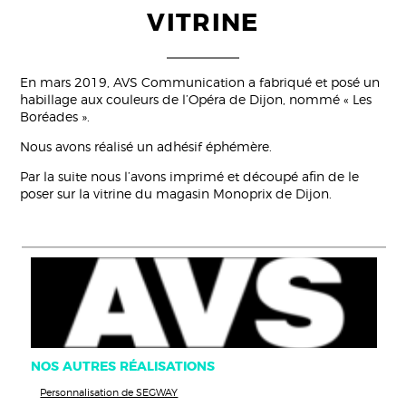
VITRINE
En mars 2019, AVS Communication a fabriqué et posé un
habillage aux couleurs de l’Opéra de Dijon, nommé « Les
Boréades ».
Nous avons réalisé un adhésif éphémère.
Par la suite nous l’avons imprimé et découpé afin de le
poser sur la vitrine du magasin Monoprix de Dijon.
NOS AUTRES RÉALISATIONS
Personnalisation de SEGWAY