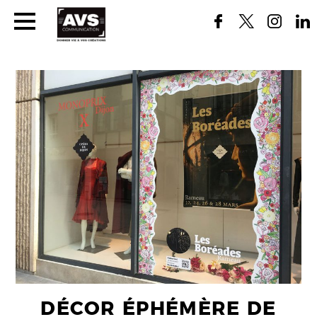
DÉCOR ÉPHÉMÈRE DE