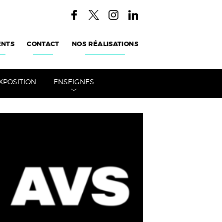
ENTS
CONTACT
NOS RÉALISATIONS
XPOSITION
ENSEIGNES