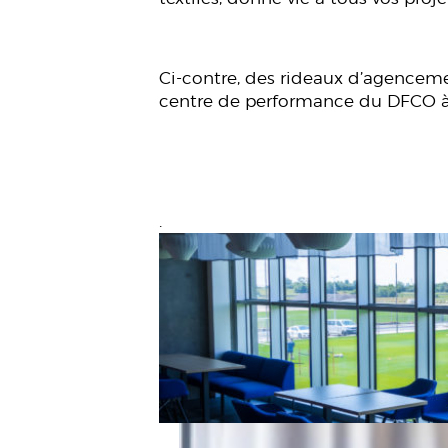
Ci-contre, des rideaux d’agenceme
centre de performance du DFCO à 
.