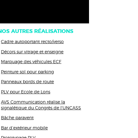
NOS AUTRES RÉALISATIONS
Cadre autoportant recto/verso
Décors sur vitrage et enseigne
Marquage des véhicules ECF
Peinture sol pour parking
Panneaux bords de route
PLV pour Ecole de Lons
AVS Communication réalise la
signalétique du Congrès de l'UNCASS
Bâche paravent
Bar d’extérieur mobile