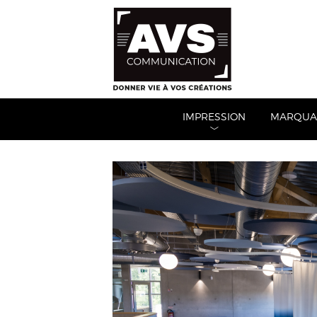
IMPRESSION
MARQUAG