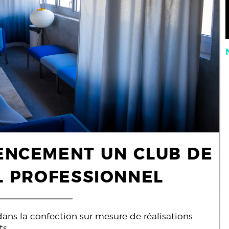
ENCEMENT UN CLUB DE
L PROFESSIONNEL
ans la confection sur mesure de réalisations
ts.