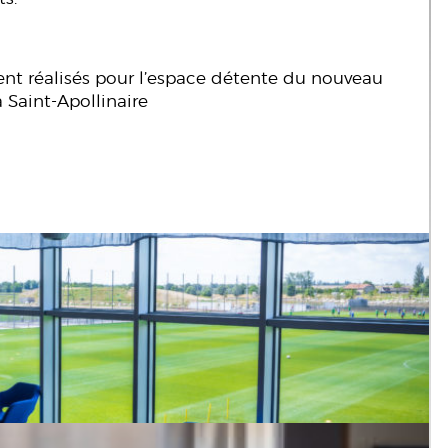
nt réalisés pour l’espace détente du nouveau
Saint-Apollinaire