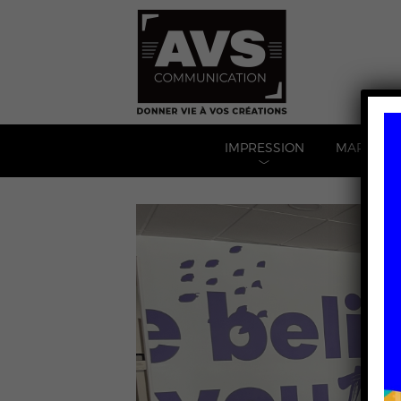
IMPRESSION
MARQUAG