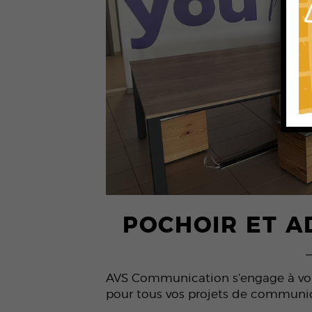
POCHOIR ET A
AVS Communication s’engage à vous
pour tous vos projets de communica