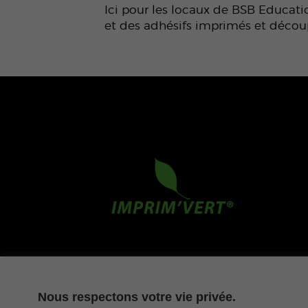
Ici pour les locaux de BSB Educati
et des adhésifs imprimés et décou
CONTACT
MENTIONS
Nous respectons votre vie privée.