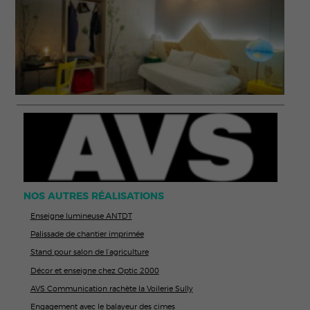
NOS AUTRES RÉALISATIONS
Enseigne lumineuse ANTDT
Palissade de chantier imprimée
Stand pour salon de l’agriculture
Décor et enseigne chez Optic 2000
AVS Communication rachète la Voilerie Sully
Engagement avec le balayeur des cimes