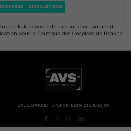
DÉCOUPÉES
SIGNALÉTIQUE
, totem, kakémono, adhésifs sur mur… autant de
cation pour la Boutique des Hospices de Beaune.
ZAE CAPNORD • 3 rue de la Brot 21000 Dijon