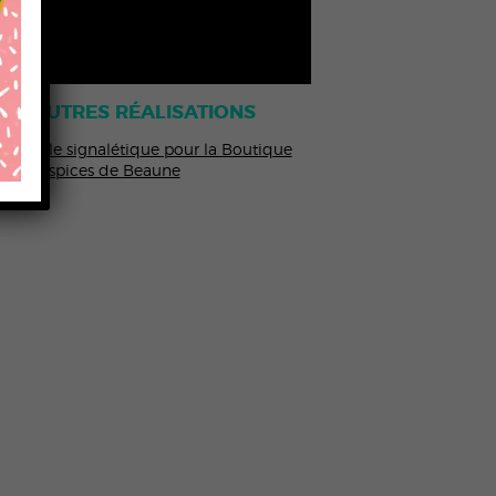
OS AUTRES RÉALISATIONS
Nouvelle signalétique pour la Boutique
des Hospices de Beaune