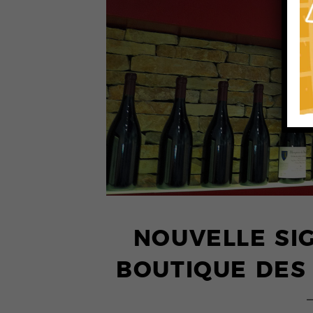
NOUVELLE SI
BOUTIQUE DES