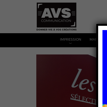
IMPRESSION
MARQUAG