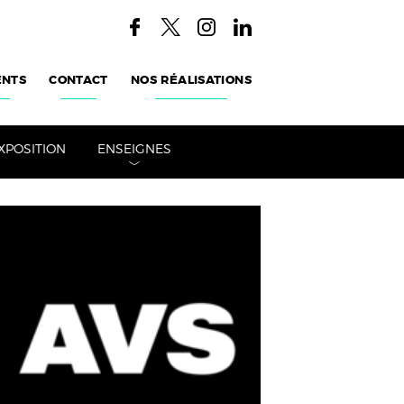
ENTS
CONTACT
NOS RÉALISATIONS
XPOSITION
ENSEIGNES