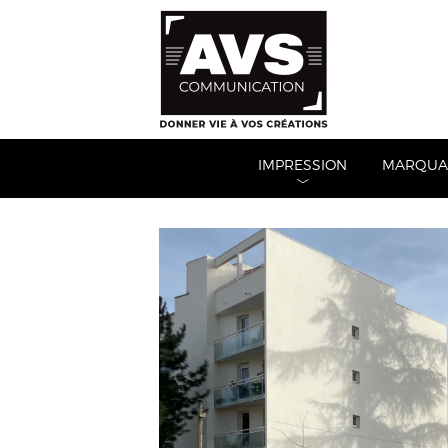
IMPRESSION
MARQUAG