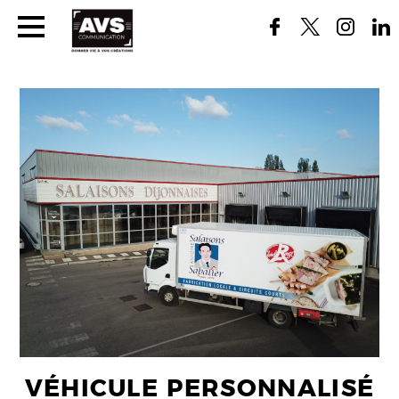
VÉHICULE PERSONNALISÉ