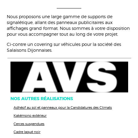
Nous proposons une large gamme de supports de
signalétique, allant des panneaux publicitaires aux
affichages grand format. Nous sommes à votre disposition
pour vous accompagner tout au long de votre projet.
Ci-contre un covering sur véhicules pour la société des
Salaisons Dijonnaises.
NOS AUTRES RÉALISATIONS
Adhésif au sol et panneaux pour la Candidatures des Climats
Kakémono extérieur
Cerces suspendues
Cadre laqué noir